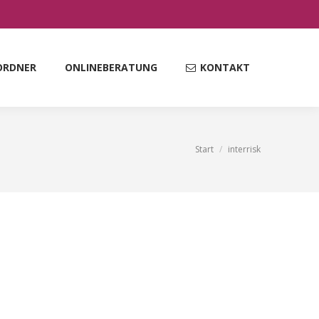
ORDNER
ONLINEBERATUNG
KONTAKT
Start
interrisk